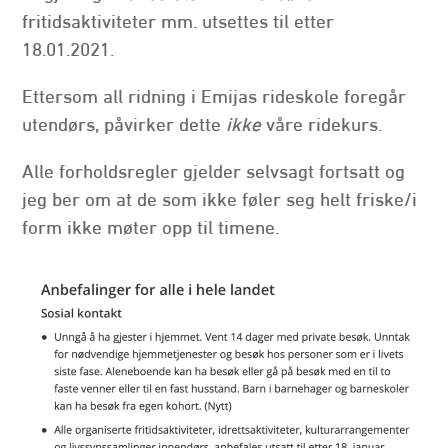
fritidsaktiviteter mm. utsettes til etter
18.01.2021.
Ettersom all ridning i Emijas rideskole foregår
utendørs, påvirker dette
ikke
våre ridekurs.
Alle forholdsregler gjelder selvsagt fortsatt og
jeg ber om at de som ikke føler seg helt friske/i
form ikke møter opp til timene.